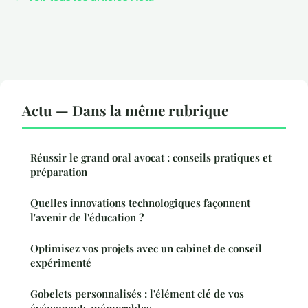
Actu — Dans la même rubrique
Réussir le grand oral avocat : conseils pratiques et
préparation
Quelles innovations technologiques façonnent
l'avenir de l'éducation ?
Optimisez vos projets avec un cabinet de conseil
expérimenté
Gobelets personnalisés : l'élément clé de vos