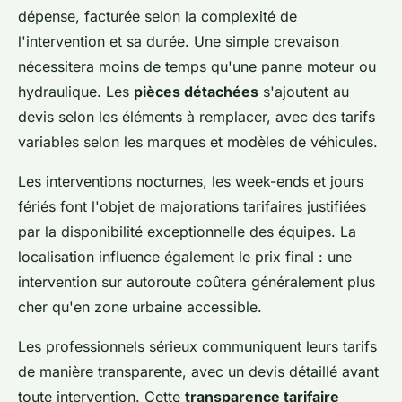
dépense, facturée selon la complexité de
l'intervention et sa durée. Une simple crevaison
nécessitera moins de temps qu'une panne moteur ou
hydraulique. Les
pièces détachées
s'ajoutent au
devis selon les éléments à remplacer, avec des tarifs
variables selon les marques et modèles de véhicules.
Les interventions nocturnes, les week-ends et jours
fériés font l'objet de majorations tarifaires justifiées
par la disponibilité exceptionnelle des équipes. La
localisation influence également le prix final : une
intervention sur autoroute coûtera généralement plus
cher qu'en zone urbaine accessible.
Les professionnels sérieux communiquent leurs tarifs
de manière transparente, avec un devis détaillé avant
toute intervention. Cette
transparence tarifaire