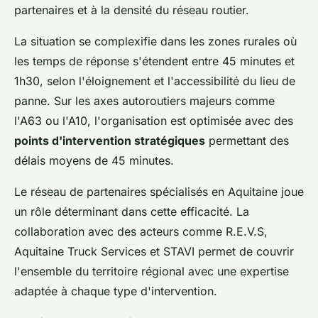
partenaires et à la densité du réseau routier.
La situation se complexifie dans les zones rurales où
les temps de réponse s'étendent entre 45 minutes et
1h30, selon l'éloignement et l'accessibilité du lieu de
panne. Sur les axes autoroutiers majeurs comme
l'A63 ou l'A10, l'organisation est optimisée avec des
points d'intervention stratégiques
permettant des
délais moyens de 45 minutes.
Le réseau de partenaires spécialisés en Aquitaine joue
un rôle déterminant dans cette efficacité. La
collaboration avec des acteurs comme R.E.V.S,
Aquitaine Truck Services et STAVI permet de couvrir
l'ensemble du territoire régional avec une expertise
adaptée à chaque type d'intervention.