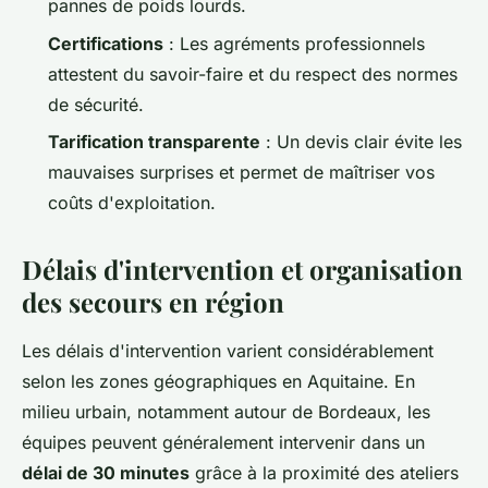
pannes de poids lourds.
Certifications
: Les agréments professionnels
attestent du savoir-faire et du respect des normes
de sécurité.
Tarification transparente
: Un devis clair évite les
mauvaises surprises et permet de maîtriser vos
coûts d'exploitation.
Délais d'intervention et organisation
des secours en région
Les délais d'intervention varient considérablement
selon les zones géographiques en Aquitaine. En
milieu urbain, notamment autour de Bordeaux, les
équipes peuvent généralement intervenir dans un
délai de 30 minutes
grâce à la proximité des ateliers