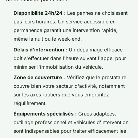
Disponibilité 24h/24
: Les pannes ne choisissent
pas leurs horaires. Un service accessible en
permanence garantit une intervention rapide,
même la nuit ou le week-end.
Délais d'intervention
: Un dépannage efficace
doit s'effectuer dans l'heure suivant l'appel pour
minimiser l'immobilisation du véhicule.
Zone de couverture
: Vérifiez que le prestataire
couvre bien votre secteur d'activité, notamment
sur les axes routiers que vous empruntez
régulièrement.
Équipements spécialisés
: Grues adaptées,
outillage professionnel et véhicules d'intervention
sont indispensables pour traiter efficacement les