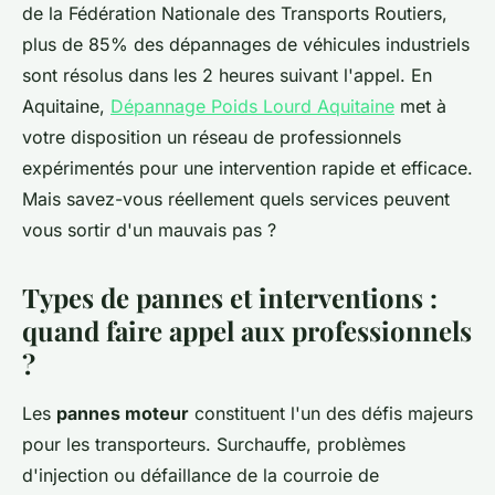
de la Fédération Nationale des Transports Routiers,
plus de 85% des dépannages de véhicules industriels
sont résolus dans les 2 heures suivant l'appel. En
Aquitaine,
Dépannage Poids Lourd Aquitaine
met à
votre disposition un réseau de professionnels
expérimentés pour une intervention rapide et efficace.
Mais savez-vous réellement quels services peuvent
vous sortir d'un mauvais pas ?
Types de pannes et interventions :
quand faire appel aux professionnels
?
Les
pannes moteur
constituent l'un des défis majeurs
pour les transporteurs. Surchauffe, problèmes
d'injection ou défaillance de la courroie de