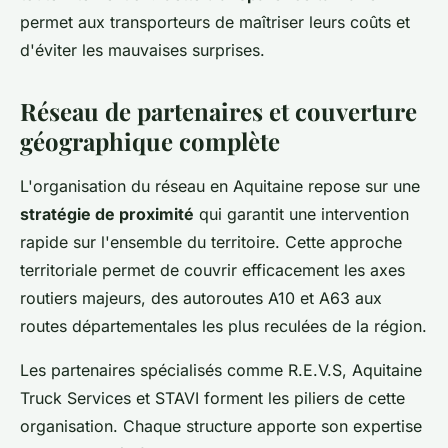
permet aux transporteurs de maîtriser leurs coûts et
d'éviter les mauvaises surprises.
Réseau de partenaires et couverture
géographique complète
L'organisation du réseau en Aquitaine repose sur une
stratégie de proximité
qui garantit une intervention
rapide sur l'ensemble du territoire. Cette approche
territoriale permet de couvrir efficacement les axes
routiers majeurs, des autoroutes A10 et A63 aux
routes départementales les plus reculées de la région.
Les partenaires spécialisés comme R.E.V.S, Aquitaine
Truck Services et STAVI forment les piliers de cette
organisation. Chaque structure apporte son expertise