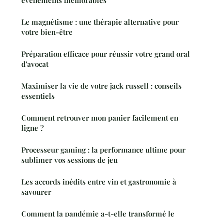
événements mémorables
Le magnétisme : une thérapie alternative pour
votre bien-être
Préparation efficace pour réussir votre grand oral
d'avocat
Maximiser la vie de votre jack russell : conseils
essentiels
Comment retrouver mon panier facilement en
ligne ?
Processeur gaming : la performance ultime pour
sublimer vos sessions de jeu
Les accords inédits entre vin et gastronomie à
savourer
Comment la pandémie a-t-elle transformé le