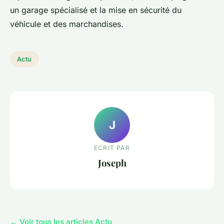
un garage spécialisé et la mise en sécurité du
véhicule et des marchandises.
Actu
J
ECRIT PAR
Joseph
← Voir tous les articles Actu