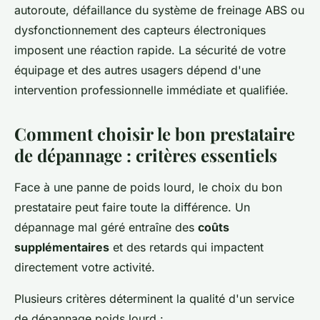
autoroute, défaillance du système de freinage ABS ou
dysfonctionnement des capteurs électroniques
imposent une réaction rapide. La sécurité de votre
équipage et des autres usagers dépend d'une
intervention professionnelle immédiate et qualifiée.
Comment choisir le bon prestataire
de dépannage : critères essentiels
Face à une panne de poids lourd, le choix du bon
prestataire peut faire toute la différence. Un
dépannage mal géré entraîne des
coûts
supplémentaires
et des retards qui impactent
directement votre activité.
Plusieurs critères déterminent la qualité d'un service
de dépannage poids lourd :