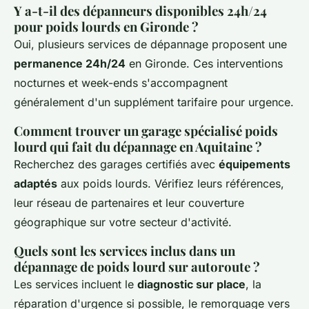
Y a-t-il des dépanneurs disponibles 24h/24
pour poids lourds en Gironde ?
Oui, plusieurs services de dépannage proposent une
permanence 24h/24
en Gironde. Ces interventions
nocturnes et week-ends s'accompagnent
généralement d'un supplément tarifaire pour urgence.
Comment trouver un garage spécialisé poids
lourd qui fait du dépannage en Aquitaine ?
Recherchez des garages certifiés avec
équipements
adaptés
aux poids lourds. Vérifiez leurs références,
leur réseau de partenaires et leur couverture
géographique sur votre secteur d'activité.
Quels sont les services inclus dans un
dépannage de poids lourd sur autoroute ?
Les services incluent le
diagnostic sur place
, la
réparation d'urgence si possible, le remorquage vers