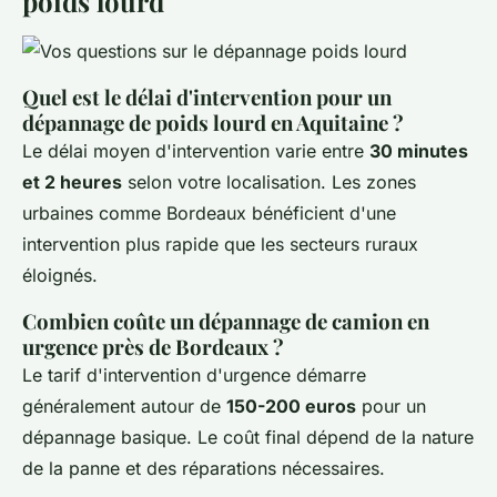
poids lourd
Quel est le délai d'intervention pour un
dépannage de poids lourd en Aquitaine ?
Le délai moyen d'intervention varie entre
30 minutes
et 2 heures
selon votre localisation. Les zones
urbaines comme Bordeaux bénéficient d'une
intervention plus rapide que les secteurs ruraux
éloignés.
Combien coûte un dépannage de camion en
urgence près de Bordeaux ?
Le tarif d'intervention d'urgence démarre
généralement autour de
150-200 euros
pour un
dépannage basique. Le coût final dépend de la nature
de la panne et des réparations nécessaires.