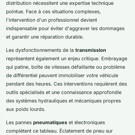
distribution nécessitent une expertise technique
pointue. Face à ces situations complexes,
l'intervention d'un professionnel devient
indispensable pour éviter d'aggraver les dommages
et garantir une réparation durable.
Les dysfonctionnements de la
transmission
représentent également un enjeu critique. Embrayage
qui patine, boîte de vitesses défaillante ou problème
de différentiel peuvent immobiliser votre véhicule
pendant des heures. Ces interventions requièrent des
outils spécialisés et une connaissance approfondie
des systèmes hydrauliques et mécaniques propres
aux poids lourds.
Les pannes
pneumatiques
et électroniques
complètent ce tableau. Éclatement de pneu sur