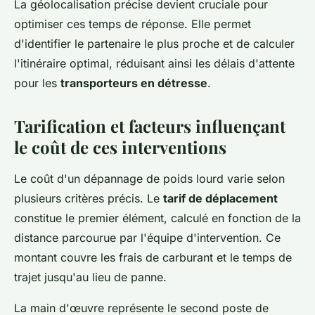
La géolocalisation précise devient cruciale pour
optimiser ces temps de réponse. Elle permet
d'identifier le partenaire le plus proche et de calculer
l'itinéraire optimal, réduisant ainsi les délais d'attente
pour les
transporteurs en détresse
.
Tarification et facteurs influençant
le coût de ces interventions
Le coût d'un dépannage de poids lourd varie selon
plusieurs critères précis. Le
tarif de déplacement
constitue le premier élément, calculé en fonction de la
distance parcourue par l'équipe d'intervention. Ce
montant couvre les frais de carburant et le temps de
trajet jusqu'au lieu de panne.
La main d'œuvre représente le second poste de