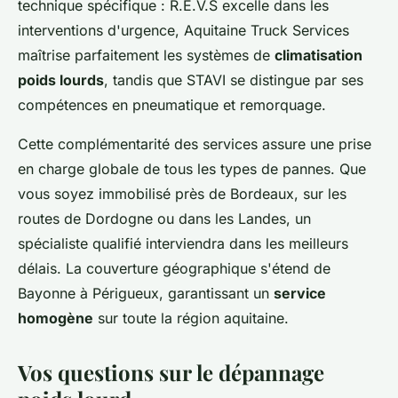
technique spécifique : R.E.V.S excelle dans les
interventions d'urgence, Aquitaine Truck Services
maîtrise parfaitement les systèmes de
climatisation
poids lourds
, tandis que STAVI se distingue par ses
compétences en pneumatique et remorquage.
Cette complémentarité des services assure une prise
en charge globale de tous les types de pannes. Que
vous soyez immobilisé près de Bordeaux, sur les
routes de Dordogne ou dans les Landes, un
spécialiste qualifié interviendra dans les meilleurs
délais. La couverture géographique s'étend de
Bayonne à Périgueux, garantissant un
service
homogène
sur toute la région aquitaine.
Vos questions sur le dépannage