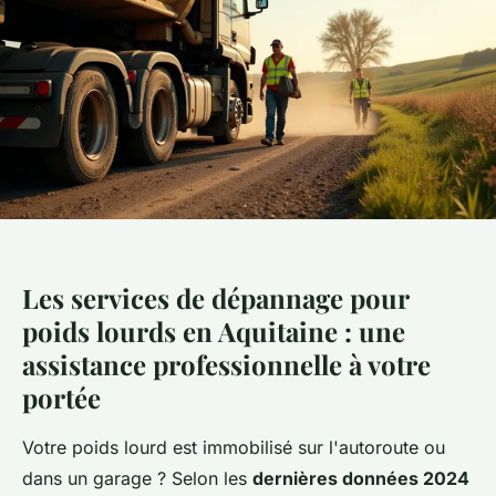
Les services de dépannage pour
poids lourds en Aquitaine : une
assistance professionnelle à votre
portée
Votre poids lourd est immobilisé sur l'autoroute ou
dans un garage ? Selon les
dernières données 2024