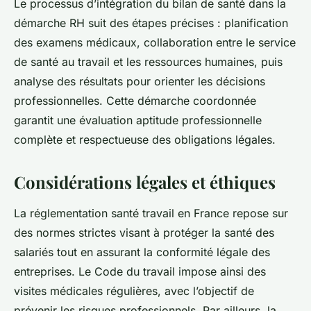
Le processus d’intégration du bilan de santé dans la
démarche RH suit des étapes précises : planification
des examens médicaux, collaboration entre le service
de santé au travail et les ressources humaines, puis
analyse des résultats pour orienter les décisions
professionnelles. Cette démarche coordonnée
garantit une évaluation aptitude professionnelle
complète et respectueuse des obligations légales.
Considérations légales et éthiques
La réglementation santé travail en France repose sur
des normes strictes visant à protéger la santé des
salariés tout en assurant la conformité légale des
entreprises. Le Code du travail impose ainsi des
visites médicales régulières, avec l’objectif de
prévenir les risques professionnels. Par ailleurs, la