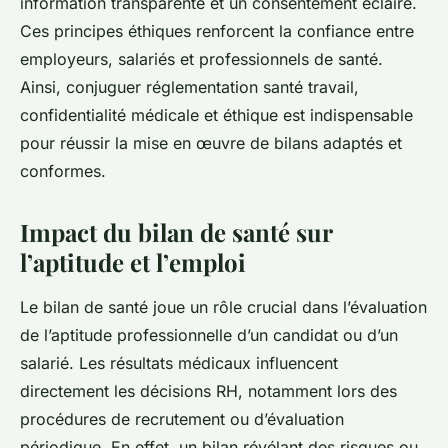
information transparente et un consentement éclairé.
Ces principes éthiques renforcent la confiance entre
employeurs, salariés et professionnels de santé.
Ainsi, conjuguer réglementation santé travail,
confidentialité médicale et éthique est indispensable
pour réussir la mise en œuvre de bilans adaptés et
conformes.
Impact du bilan de santé sur
l’aptitude et l’emploi
Le bilan de santé joue un rôle crucial dans l’évaluation
de l’aptitude professionnelle d’un candidat ou d’un
salarié. Les résultats médicaux influencent
directement les décisions RH, notamment lors des
procédures de recrutement ou d’évaluation
périodique. En effet, un bilan révélant des risques ou