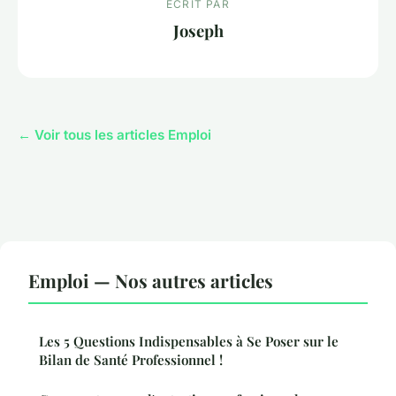
ECRIT PAR
Joseph
← Voir tous les articles Emploi
Emploi — Nos autres articles
Les 5 Questions Indispensables à Se Poser sur le
Bilan de Santé Professionnel !