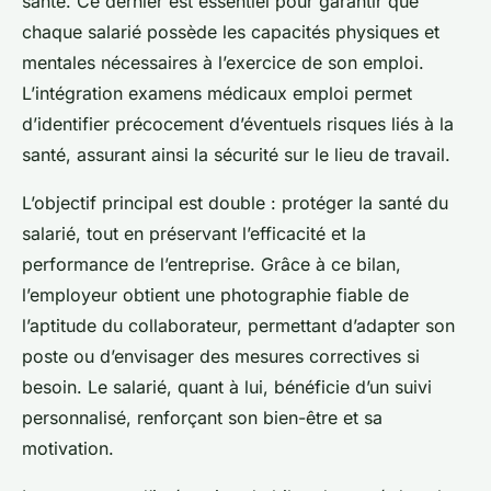
santé. Ce dernier est essentiel pour garantir que
chaque salarié possède les capacités physiques et
mentales nécessaires à l’exercice de son emploi.
L’intégration examens médicaux emploi permet
d’identifier précocement d’éventuels risques liés à la
santé, assurant ainsi la sécurité sur le lieu de travail.
L’objectif principal est double : protéger la santé du
salarié, tout en préservant l’efficacité et la
performance de l’entreprise. Grâce à ce bilan,
l’employeur obtient une photographie fiable de
l’aptitude du collaborateur, permettant d’adapter son
poste ou d’envisager des mesures correctives si
besoin. Le salarié, quant à lui, bénéficie d’un suivi
personnalisé, renforçant son bien-être et sa
motivation.