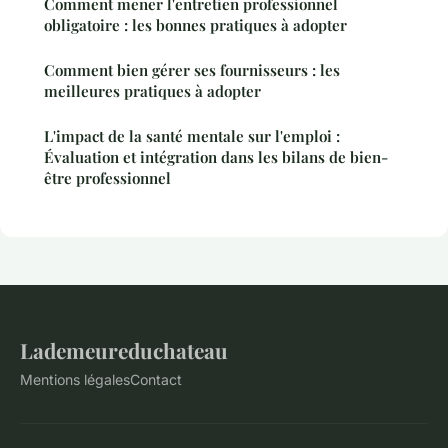
Comment mener l'entretien professionnel
obligatoire : les bonnes pratiques à adopter
Comment bien gérer ses fournisseurs : les
meilleures pratiques à adopter
L'impact de la santé mentale sur l'emploi :
Évaluation et intégration dans les bilans de bien-
être professionnel
Lademeureduchateau
Mentions légales
Contact