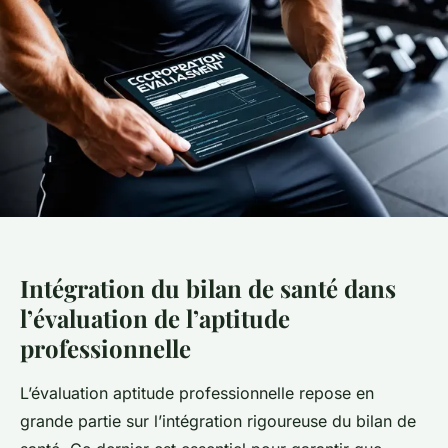
Intégration du bilan de santé dans
l’évaluation de l’aptitude
professionnelle
L’évaluation aptitude professionnelle repose en
grande partie sur l’intégration rigoureuse du bilan de