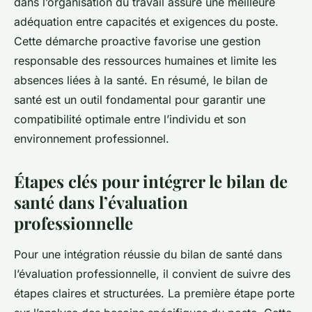
dans l’organisation du travail assure une meilleure
adéquation entre capacités et exigences du poste.
Cette démarche proactive favorise une gestion
responsable des ressources humaines et limite les
absences liées à la santé. En résumé, le bilan de
santé est un outil fondamental pour garantir une
compatibilité optimale entre l’individu et son
environnement professionnel.
Étapes clés pour intégrer le bilan de
santé dans l’évaluation
professionnelle
Pour une intégration réussie du bilan de santé dans
l’évaluation professionnelle, il convient de suivre des
étapes claires et structurées. La première étape porte