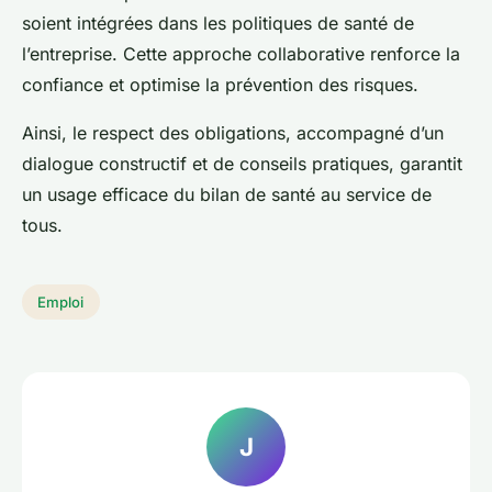
soient intégrées dans les politiques de santé de
l’entreprise. Cette approche collaborative renforce la
confiance et optimise la prévention des risques.
Ainsi, le respect des obligations, accompagné d’un
dialogue constructif et de conseils pratiques, garantit
un usage efficace du bilan de santé au service de
tous.
Emploi
J