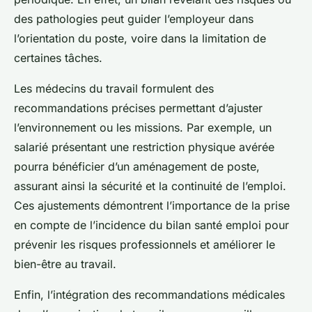
des pathologies peut guider l’employeur dans
l’orientation du poste, voire dans la limitation de
certaines tâches.
Les médecins du travail formulent des
recommandations précises permettant d’ajuster
l’environnement ou les missions. Par exemple, un
salarié présentant une restriction physique avérée
pourra bénéficier d’un aménagement de poste,
assurant ainsi la sécurité et la continuité de l’emploi.
Ces ajustements démontrent l’importance de la prise
en compte de l’incidence du bilan santé emploi pour
prévenir les risques professionnels et améliorer le
bien-être au travail.
Enfin, l’intégration des recommandations médicales