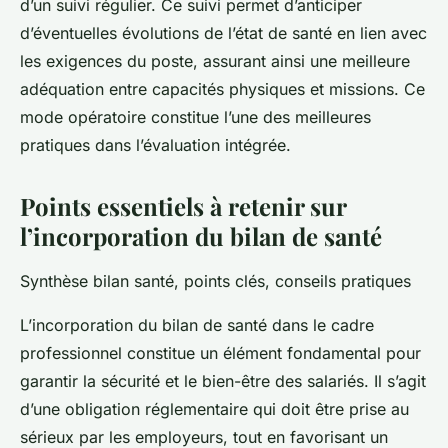
d’un suivi régulier. Ce suivi permet d’anticiper
d’éventuelles évolutions de l’état de santé en lien avec
les exigences du poste, assurant ainsi une meilleure
adéquation entre capacités physiques et missions. Ce
mode opératoire constitue l’une des meilleures
pratiques dans l’évaluation intégrée.
Points essentiels à retenir sur
l’incorporation du bilan de santé
Synthèse bilan santé, points clés, conseils pratiques
L’incorporation du bilan de santé dans le cadre
professionnel constitue un élément fondamental pour
garantir la sécurité et le bien-être des salariés. Il s’agit
d’une obligation réglementaire qui doit être prise au
sérieux par les employeurs, tout en favorisant un