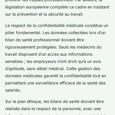
législation européenne complète ce cadre en insistant
sur la prévention et la sécurité au travail.
Le respect de la confidentialité médicale constitue un
pilier fondamental. Les données collectées lors d’un
bilan de santé professionnel doivent être
rigoureusement protégées. Seuls les médecins du
travail disposent d’un accès aux informations
sensibles ; les employeurs n’ont droit qu’à un avis
d’aptitude, sans détail médical. Cette gestion des
données médicales garantit la confidentialité tout en
permettant une surveillance efficace de la santé des
salariés.
Sur le plan éthique, les bilans de santé doivent être
réalisés dans le respect de la personne, avec une