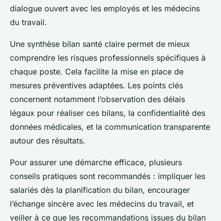
dialogue ouvert avec les employés et les médecins
du travail.
Une synthèse bilan santé claire permet de mieux
comprendre les risques professionnels spécifiques à
chaque poste. Cela facilite la mise en place de
mesures préventives adaptées. Les points clés
concernent notamment l’observation des délais
légaux pour réaliser ces bilans, la confidentialité des
données médicales, et la communication transparente
autour des résultats.
Pour assurer une démarche efficace, plusieurs
conseils pratiques sont recommandés : impliquer les
salariés dès la planification du bilan, encourager
l’échange sincère avec les médecins du travail, et
veiller à ce que les recommandations issues du bilan