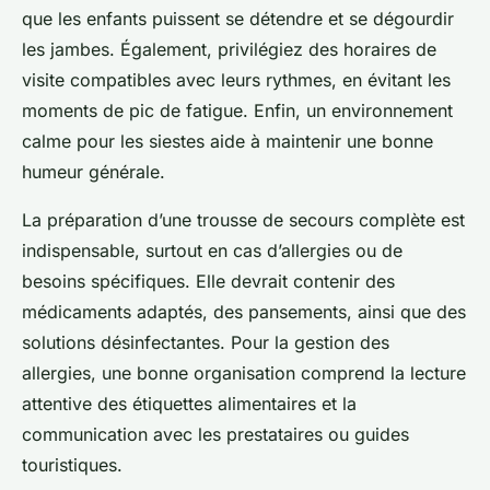
que les enfants puissent se détendre et se dégourdir
les jambes. Également, privilégiez des horaires de
visite compatibles avec leurs rythmes, en évitant les
moments de pic de fatigue. Enfin, un environnement
calme pour les siestes aide à maintenir une bonne
humeur générale.
La préparation d’une trousse de secours complète est
indispensable, surtout en cas d’allergies ou de
besoins spécifiques. Elle devrait contenir des
médicaments adaptés, des pansements, ainsi que des
solutions désinfectantes. Pour la gestion des
allergies, une bonne organisation comprend la lecture
attentive des étiquettes alimentaires et la
communication avec les prestataires ou guides
touristiques.