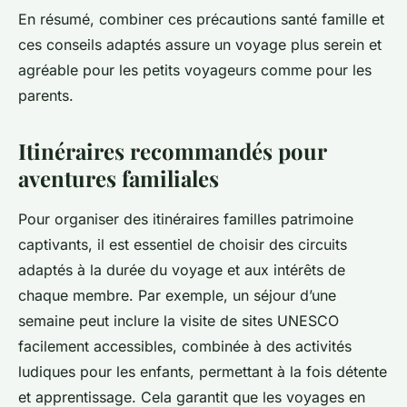
En résumé, combiner ces précautions santé famille et
ces conseils adaptés assure un voyage plus serein et
agréable pour les petits voyageurs comme pour les
parents.
Itinéraires recommandés pour
aventures familiales
Pour organiser des itinéraires familles patrimoine
captivants, il est essentiel de choisir des circuits
adaptés à la durée du voyage et aux intérêts de
chaque membre. Par exemple, un séjour d’une
semaine peut inclure la visite de sites UNESCO
facilement accessibles, combinée à des activités
ludiques pour les enfants, permettant à la fois détente
et apprentissage. Cela garantit que les voyages en