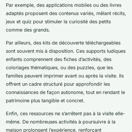
Par exemple, des applications mobiles ou des livres
adaptés proposent des contenus variés, mêlant récits,
jeux et quiz pour stimuler la curiosité des petits
comme des grands.
Par ailleurs, des kits de découverte téléchargeables
sont souvent mis à disposition. Ces supports ludiques
enfants comprennent des fiches d’activités, des
coloriages thématiques, ou des puzzles, que les
familles peuvent imprimer avant ou après la visite. Ils
offrent un cadre structuré pour approfondir les
connaissances de façon autonome, tout en rendant le
patrimoine plus tangible et concret.
Enfin, ces ressources ne s’arrêtent pas à la visite elle-
même. De nombreuses activités à poursuivre à la
maison prolongent l’expérience, renforçant