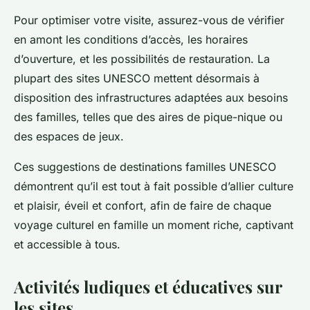
Pour optimiser votre visite, assurez-vous de vérifier
en amont les conditions d’accès, les horaires
d’ouverture, et les possibilités de restauration. La
plupart des sites UNESCO mettent désormais à
disposition des infrastructures adaptées aux besoins
des familles, telles que des aires de pique-nique ou
des espaces de jeux.
Ces suggestions de destinations familles UNESCO
démontrent qu’il est tout à fait possible d’allier culture
et plaisir, éveil et confort, afin de faire de chaque
voyage culturel en famille un moment riche, captivant
et accessible à tous.
Activités ludiques et éducatives sur
les sites