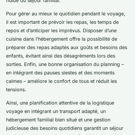
fluide du séjour familial.
Pour gérer au mieux le quotidien pendant le voyage,
il est important de prévoir les repas, les temps de
repos et d’anticiper les imprévus. Disposer d’une
cuisine dans l’hébergement offre la possibilité de
préparer des repas adaptés aux goûts et besoins des
enfants, évitant ainsi des désagréments lors des
sorties. Enfin, une bonne organisation du planning –
en intégrant des pauses siestes et des moments
calmes – améliore le confort de tous et réduit les
tensions.
Ainsi, une planification attentive de la logistique
voyage en intégrant un transport adapté, un
hébergement familial bien situé et une gestion
judicieuse des besoins quotidiens garantit un séjour