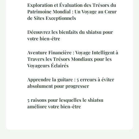
Exploration et Évaluation des Trésors du
Patrimoine Mondial : Un Voyage au Cœur
de Sites Exceptionnels
Découvrez les bienfaits du shiatsu pour
votre bien-être
Aventure Financière : Voyage Intelligent à
Travers les Trésors Mondiaux pour les
Voyageurs Éclairés
Apprendre la guitare : 5 erreurs à éviter
absolument pour progresser
5 raisons pour lesquelles le shiatsu
améliore votre bien-être