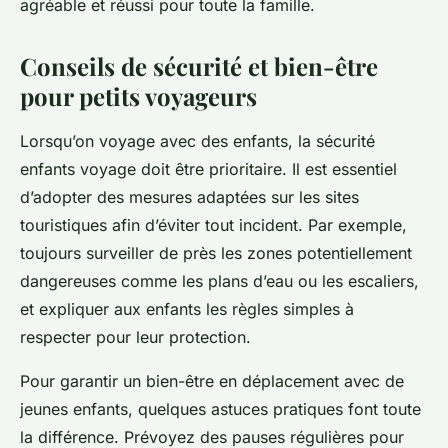
agréable et réussi pour toute la famille.
Conseils de sécurité et bien-être
pour petits voyageurs
Lorsqu’on voyage avec des enfants, la sécurité
enfants voyage doit être prioritaire. Il est essentiel
d’adopter des mesures adaptées sur les sites
touristiques afin d’éviter tout incident. Par exemple,
toujours surveiller de près les zones potentiellement
dangereuses comme les plans d’eau ou les escaliers,
et expliquer aux enfants les règles simples à
respecter pour leur protection.
Pour garantir un bien-être en déplacement avec de
jeunes enfants, quelques astuces pratiques font toute
la différence. Prévoyez des pauses régulières pour