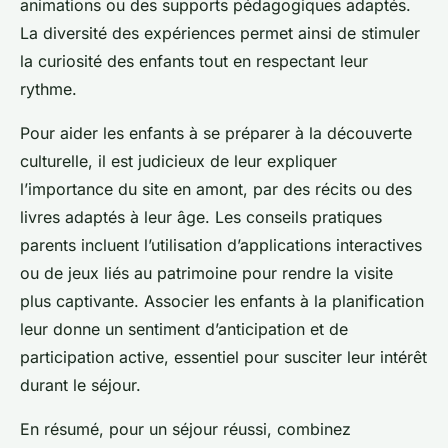
animations ou des supports pédagogiques adaptés.
La diversité des expériences permet ainsi de stimuler
la curiosité des enfants tout en respectant leur
rythme.
Pour aider les enfants à se préparer à la découverte
culturelle, il est judicieux de leur expliquer
l’importance du site en amont, par des récits ou des
livres adaptés à leur âge. Les conseils pratiques
parents incluent l’utilisation d’applications interactives
ou de jeux liés au patrimoine pour rendre la visite
plus captivante. Associer les enfants à la planification
leur donne un sentiment d’anticipation et de
participation active, essentiel pour susciter leur intérêt
durant le séjour.
En résumé, pour un séjour réussi, combinez