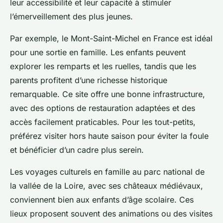
leur accessibilité et leur capacité à stimuler
l’émerveillement des plus jeunes.
Par exemple, le Mont-Saint-Michel en France est idéal
pour une sortie en famille. Les enfants peuvent
explorer les remparts et les ruelles, tandis que les
parents profitent d’une richesse historique
remarquable. Ce site offre une bonne infrastructure,
avec des options de restauration adaptées et des
accès facilement praticables. Pour les tout-petits,
préférez visiter hors haute saison pour éviter la foule
et bénéficier d’un cadre plus serein.
Les voyages culturels en famille au parc national de
la vallée de la Loire, avec ses châteaux médiévaux,
conviennent bien aux enfants d’âge scolaire. Ces
lieux proposent souvent des animations ou des visites