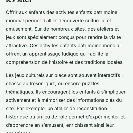
Offrir aux enfants des activités enfants patrimoine
mondial permet d’allier découverte culturelle et
amusement. Sur de nombreux sites, des ateliers et
jeux sont spécialement conçus pour rendre la visite
attractive. Ces activités enfants patrimoine mondial
offrent un apprentissage ludique qui facilite la
compréhension de l’histoire et des traditions locales.
Les jeux culturels sur place sont souvent interactifs :
chasse au trésor, quiz, ou encore puzzles
thématiques. Ils encouragent les enfants à s’impliquer
activement et à mémoriser des informations clés du
site. Par exemple, un atelier de reconstitution
historique ou un jeu de rôle permet d’expérimenter et
d’apprendre en s’amusant, enrichissant ainsi leur