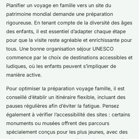
Planifier un voyage en famille vers un site du
patrimoine mondial demande une préparation
rigoureuse. En tenant compte de la diversité des âges
des enfants, il est essentiel d’adapter chaque étape
pour que la visite reste agréable et enrichissante pour
tous. Une bonne organisation séjour UNESCO
commence par le choix de destinations accessibles et
ludiques, où les enfants peuvent s’impliquer de
manière active.
Pour optimiser la préparation voyage famille, il est
conseillé d’établir un itinéraire flexible, incluant des
pauses régulières afin d’éviter la fatigue. Pensez
également à vérifier l’accessibilité des sites : certains
monuments ou musées offrent des parcours
spécialement conçus pour les plus jeunes, avec des