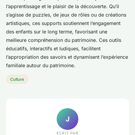
l’apprentissage et le plaisir de la découverte. Qu’il
s’agisse de puzzles, de jeux de rôles ou de créations
artistiques, ces supports soutiennent l’engagement
des enfants sur le long terme, favorisant une
meilleure compréhension du patrimoine. Ces outils
éducatifs, interactifs et ludiques, facilitent
l’appropriation des savoirs et dynamisent l’expérience
familiale autour du patrimoine.
Culture
J
ECRIT PAR