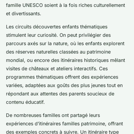
famille UNESCO soient à la fois riches culturellement
et divertissants.
Les circuits découvertes enfants thématiques
stimulent leur curiosité. On peut privilégier des
parcours axés sur la nature, où les enfants explorent
des réserves naturelles classées au patrimoine
mondial, ou encore des itinéraires historiques mêlant
visites de châteaux et ateliers interactifs. Ces
programmes thématiques offrent des expériences
variées, adaptées aux goûts des plus jeunes tout en
répondant aux attentes des parents soucieux de
contenu éducatif.
De nombreuses familles ont partagé leurs
expériences d’itinéraires familles patrimoine, offrant
des exemples concrets à suivre. Un itinéraire type