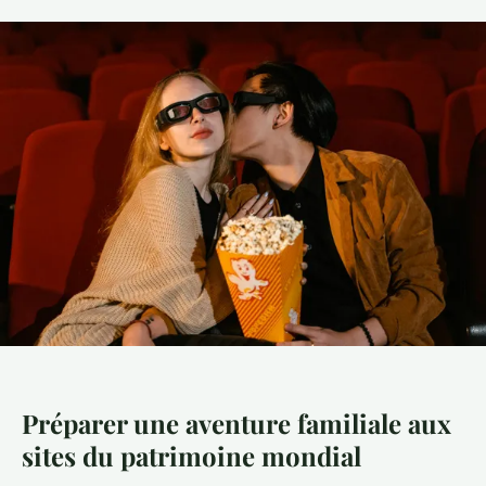
Préparer une aventure familiale aux
sites du patrimoine mondial