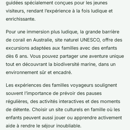
guidées spécialement conçues pour les jeunes
visiteurs, rendant l’expérience à la fois ludique et
enrichissante.
Pour une immersion plus ludique, la grande barrière
de corail en Australie, site naturel UNESCO, offre des
excursions adaptées aux familles avec des enfants
dès 6 ans. Vous pouvez partager une aventure unique
tout en découvrant la biodiversité marine, dans un
environnement sûr et encadré.
Les expériences des familles voyageurs soulignent
souvent l’importance de prévoir des pauses
régulières, des activités interactives et des moments
de détente. Choisir un site culturels en famille où les
enfants peuvent aussi jouer ou apprendre activement
aide à rendre le séjour inoubliable.