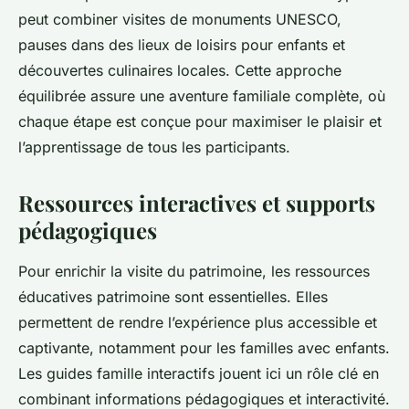
peut combiner visites de monuments UNESCO,
pauses dans des lieux de loisirs pour enfants et
découvertes culinaires locales. Cette approche
équilibrée assure une aventure familiale complète, où
chaque étape est conçue pour maximiser le plaisir et
l’apprentissage de tous les participants.
Ressources interactives et supports
pédagogiques
Pour enrichir la visite du patrimoine, les ressources
éducatives patrimoine sont essentielles. Elles
permettent de rendre l’expérience plus accessible et
captivante, notamment pour les familles avec enfants.
Les guides famille interactifs jouent ici un rôle clé en
combinant informations pédagogiques et interactivité.