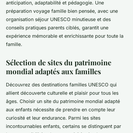
anticipation, adaptabilité et pédagogie. Une
préparation voyage famille bien pensée, avec une
organisation séjour UNESCO minutieuse et des
conseils pratiques parents ciblés, garantit une
expérience mémorable et enrichissante pour toute la
famille.
Sélection de sites du patrimoine
mondial adaptés aux familles
Découvrez des destinations familles UNESCO qui
allient découverte culturelle et plaisir pour tous les
âges. Choisir un site du patrimoine mondial adapté
aux enfants nécessite de prendre en compte leur
curiosité et leur endurance. Parmi les sites
incontournables enfants, certains se distinguent par