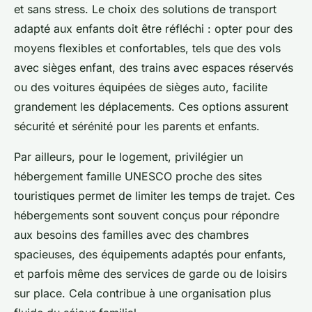
et sans stress. Le choix des solutions de transport
adapté aux enfants doit être réfléchi : opter pour des
moyens flexibles et confortables, tels que des vols
avec sièges enfant, des trains avec espaces réservés
ou des voitures équipées de sièges auto, facilite
grandement les déplacements. Ces options assurent
sécurité et sérénité pour les parents et enfants.
Par ailleurs, pour le logement, privilégier un
hébergement famille UNESCO proche des sites
touristiques permet de limiter les temps de trajet. Ces
hébergements sont souvent conçus pour répondre
aux besoins des familles avec des chambres
spacieuses, des équipements adaptés pour enfants,
et parfois même des services de garde ou de loisirs
sur place. Cela contribue à une organisation plus