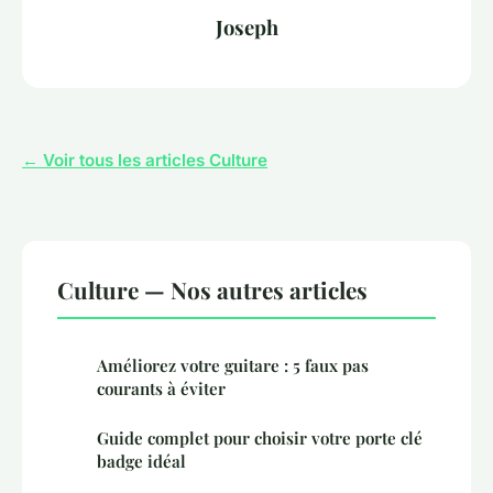
Joseph
← Voir tous les articles Culture
Culture — Nos autres articles
Améliorez votre guitare : 5 faux pas
courants à éviter
Guide complet pour choisir votre porte clé
badge idéal