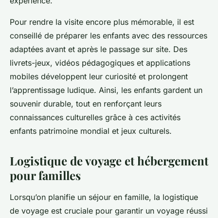
expérience.
Pour rendre la visite encore plus mémorable, il est
conseillé de préparer les enfants avec des ressources
adaptées avant et après le passage sur site. Des
livrets-jeux, vidéos pédagogiques et applications
mobiles développent leur curiosité et prolongent
l’apprentissage ludique. Ainsi, les enfants gardent un
souvenir durable, tout en renforçant leurs
connaissances culturelles grâce à ces activités
enfants patrimoine mondial et jeux culturels.
Logistique de voyage et hébergement
pour familles
Lorsqu’on planifie un séjour en famille, la logistique
de voyage est cruciale pour garantir un voyage réussi