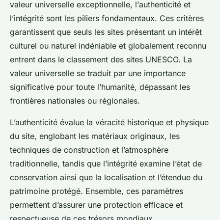
valeur universelle exceptionnelle
, l’
authenticité
et
l’
intégrité
sont les piliers fondamentaux. Ces critères
garantissent que seuls les sites présentant un intérêt
culturel ou naturel indéniable et globalement reconnu
entrent dans le classement des sites UNESCO. La
valeur universelle se traduit par une importance
significative pour toute l’humanité, dépassant les
frontières nationales ou régionales.
L’authenticité évalue la véracité historique et physique
du site, englobant les matériaux originaux, les
techniques de construction et l’atmosphère
traditionnelle, tandis que l’intégrité examine l’état de
conservation ainsi que la localisation et l’étendue du
patrimoine protégé. Ensemble, ces paramètres
permettent d’assurer une protection efficace et
respectueuse de ces trésors mondiaux.