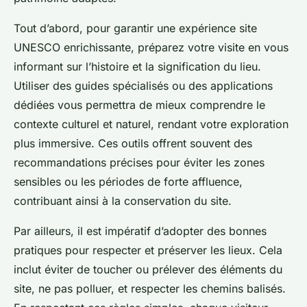
Tout d’abord, pour garantir une expérience site
UNESCO enrichissante, préparez votre visite en vous
informant sur l’histoire et la signification du lieu.
Utiliser des guides spécialisés ou des applications
dédiées vous permettra de mieux comprendre le
contexte culturel et naturel, rendant votre exploration
plus immersive. Ces outils offrent souvent des
recommandations précises pour éviter les zones
sensibles ou les périodes de forte affluence,
contribuant ainsi à la conservation du site.
Par ailleurs, il est impératif d’adopter des bonnes
pratiques pour respecter et préserver les lieux. Cela
inclut éviter de toucher ou prélever des éléments du
site, ne pas polluer, et respecter les chemins balisés.