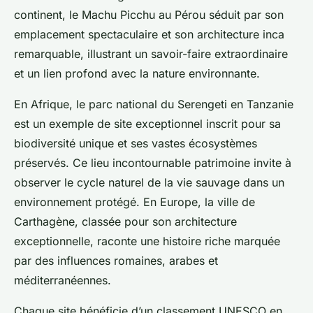
continent, le Machu Picchu au Pérou séduit par son
emplacement spectaculaire et son architecture inca
remarquable, illustrant un savoir-faire extraordinaire
et un lien profond avec la nature environnante.
En Afrique, le parc national du Serengeti en Tanzanie
est un exemple de site exceptionnel inscrit pour sa
biodiversité unique et ses vastes écosystèmes
préservés. Ce lieu incontournable patrimoine invite à
observer le cycle naturel de la vie sauvage dans un
environnement protégé. En Europe, la ville de
Carthagène, classée pour son architecture
exceptionnelle, raconte une histoire riche marquée
par des influences romaines, arabes et
méditerranéennes.
Chaque site bénéficie d’un classement UNESCO en