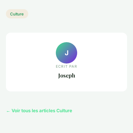
Culture
J
ECRIT PAR
Joseph
← Voir tous les articles Culture