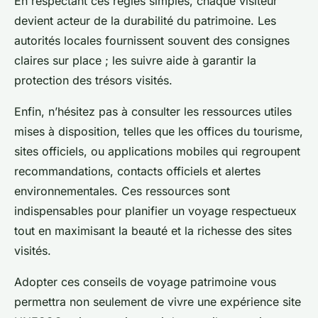
En respectant ces règles simples, chaque visiteur
devient acteur de la durabilité du patrimoine. Les
autorités locales fournissent souvent des consignes
claires sur place ; les suivre aide à garantir la
protection des trésors visités.
Enfin, n’hésitez pas à consulter les ressources utiles
mises à disposition, telles que les offices du tourisme,
sites officiels, ou applications mobiles qui regroupent
recommandations, contacts officiels et alertes
environnementales. Ces ressources sont
indispensables pour planifier un voyage respectueux
tout en maximisant la beauté et la richesse des sites
visités.
Adopter ces conseils de voyage patrimoine vous
permettra non seulement de vivre une expérience site