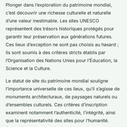
Plonger dans l’exploration du patrimoine mondial,
c’est découvrir une richesse culturelle et naturelle
d’une valeur inestimable. Les sites UNESCO
représentent des trésors historiques protégés pour
garantir leur préservation aux générations futures.
Ces lieux d’exception ne sont pas choisis au hasard ;
ils sont soumis à des critères stricts établis par
l’Organisation des Nations Unies pour l’Éducation, la
Science et la Culture.
Le statut de site du patrimoine mondial souligne
l’importance universelle de ces lieux, qu’il s’agisse de
monuments architecturaux, de paysages naturels ou
d’ensembles culturels. Ces critères d’inscription
examinent notamment l’authenticité, l’intégrité, ainsi
que la représentativité des sites pour l’humanité.