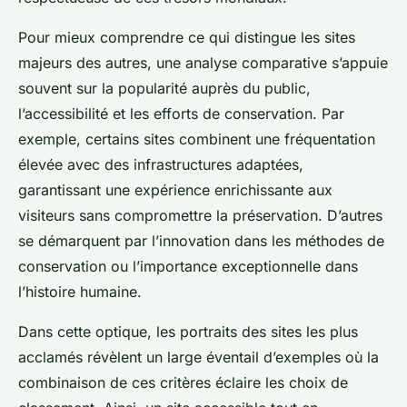
Pour mieux comprendre ce qui distingue les sites
majeurs des autres, une analyse comparative s’appuie
souvent sur la popularité auprès du public,
l’accessibilité et les efforts de conservation. Par
exemple, certains sites combinent une fréquentation
élevée avec des infrastructures adaptées,
garantissant une expérience enrichissante aux
visiteurs sans compromettre la préservation. D’autres
se démarquent par l’innovation dans les méthodes de
conservation ou l’importance exceptionnelle dans
l’histoire humaine.
Dans cette optique, les portraits des sites les plus
acclamés révèlent un large éventail d’exemples où la
combinaison de ces critères éclaire les choix de