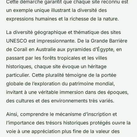
Cette démarche garantit que chaque site reconnu est
un exemple unique illustrant la diversité des
expressions humaines et la richesse de la nature.
La diversité géographique et thématique des sites
UNESCO est impressionnante. De la Grande Barrière
de Corail en Australie aux pyramides d’Égypte, en
passant par les forêts tropicales et les villes
historiques, chaque site évoque un héritage
particulier. Cette pluralité témoigne de la portée
globale de l’exploration du patrimoine mondial,
invitant à une véritable immersion dans des époques,
des cultures et des environnements très variés.
Ainsi, comprendre le mécanisme d’inscription et
l’importance des trésors historiques protégés ouvre la
voie à une appréciation plus fine de la valeur des