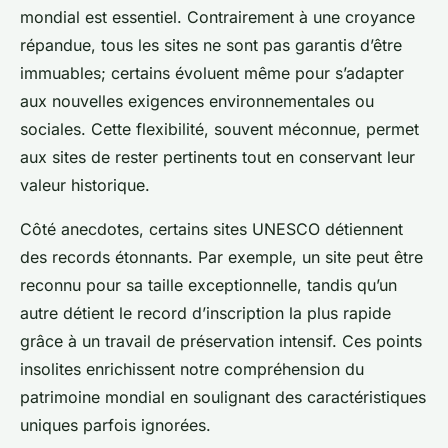
mondial est essentiel. Contrairement à une croyance
répandue, tous les sites ne sont pas garantis d’être
immuables; certains évoluent même pour s’adapter
aux nouvelles exigences environnementales ou
sociales. Cette flexibilité, souvent méconnue, permet
aux sites de rester pertinents tout en conservant leur
valeur historique.
Côté anecdotes, certains sites UNESCO détiennent
des records étonnants. Par exemple, un site peut être
reconnu pour sa taille exceptionnelle, tandis qu’un
autre détient le record d’inscription la plus rapide
grâce à un travail de préservation intensif. Ces points
insolites enrichissent notre compréhension du
patrimoine mondial en soulignant des caractéristiques
uniques parfois ignorées.