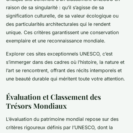
raison de sa singularité : qu’il s’agisse de sa
signification culturelle, de sa valeur écologique ou
des particularités architecturales qui le rendent
unique. Ces critères garantissent une conservation
exemplaire et une reconnaissance mondiale.
Explorer ces sites exceptionnels UNESCO, c’est
s’immerger dans des cadres où l’histoire, la nature et
l’art se rencontrent, offrant des récits intemporels et
une beauté durable qui méritent toute votre attention.
Évaluation et Classement des
Trésors Mondiaux
L’évaluation du patrimoine mondial repose sur des
critères rigoureux définis par l’UNESCO, dont la