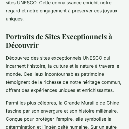
sites UNESCO. Cette connaissance enrichit notre
regard et notre engagement à préserver ces joyaux
uniques.
Portraits de Sites Exceptionnels à
Découvrir
Découvrez des sites exceptionnels UNESCO qui
incarnent l’histoire, la culture et la nature à travers le
monde. Ces lieux incontournables patrimoine
témoignent de la richesse de notre héritage commun,
offrant des expériences uniques et enrichissantes.
Parmi les plus célèbres, la Grande Muraille de Chine
fascine par son envergure et son histoire millénaire.
Conçue pour protéger l’empire, elle symbolise la
détermination et l’ingéniosité humaine. Sur un autre