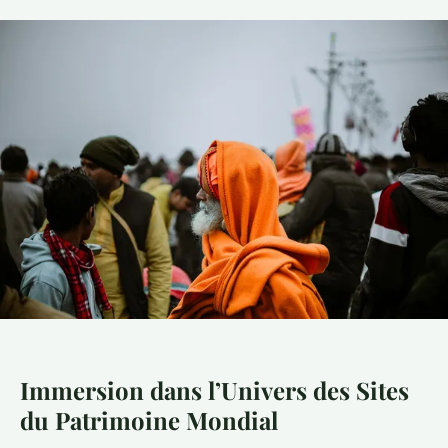
Immersion dans l’Univers des Sites
du Patrimoine Mondial