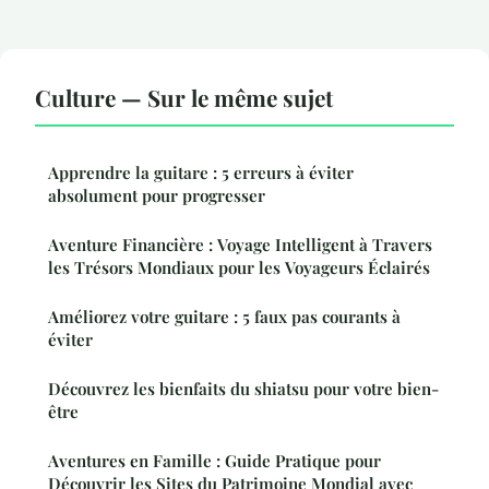
Culture — Sur le même sujet
Apprendre la guitare : 5 erreurs à éviter
absolument pour progresser
Aventure Financière : Voyage Intelligent à Travers
les Trésors Mondiaux pour les Voyageurs Éclairés
Améliorez votre guitare : 5 faux pas courants à
éviter
Découvrez les bienfaits du shiatsu pour votre bien-
être
Aventures en Famille : Guide Pratique pour
Découvrir les Sites du Patrimoine Mondial avec