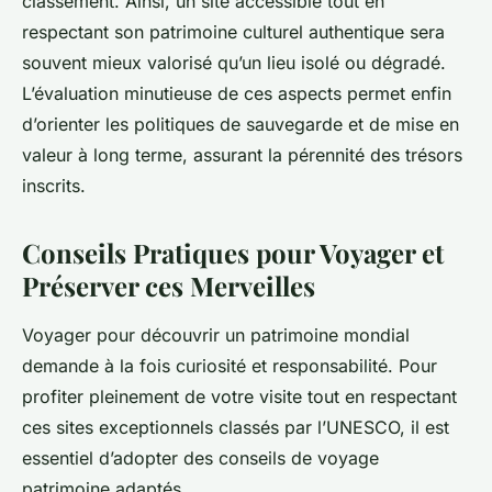
classement. Ainsi, un site accessible tout en
respectant son patrimoine culturel authentique sera
souvent mieux valorisé qu’un lieu isolé ou dégradé.
L’évaluation minutieuse de ces aspects permet enfin
d’orienter les politiques de sauvegarde et de mise en
valeur à long terme, assurant la pérennité des trésors
inscrits.
Conseils Pratiques pour Voyager et
Préserver ces Merveilles
Voyager pour découvrir un patrimoine mondial
demande à la fois curiosité et responsabilité. Pour
profiter pleinement de votre visite tout en respectant
ces sites exceptionnels classés par l’UNESCO, il est
essentiel d’adopter des conseils de voyage
patrimoine adaptés.