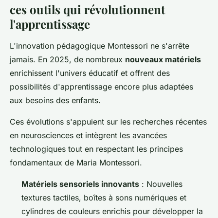
ces outils qui révolutionnent
l'apprentissage
L'innovation pédagogique Montessori ne s'arrête
jamais. En 2025, de nombreux
nouveaux matériels
enrichissent l'univers éducatif et offrent des
possibilités d'apprentissage encore plus adaptées
aux besoins des enfants.
Ces évolutions s'appuient sur les recherches récentes
en neurosciences et intègrent les avancées
technologiques tout en respectant les principes
fondamentaux de Maria Montessori.
Matériels sensoriels innovants
: Nouvelles
textures tactiles, boîtes à sons numériques et
cylindres de couleurs enrichis pour développer la