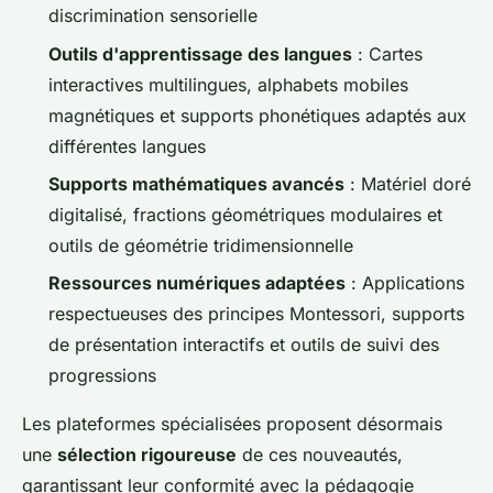
discrimination sensorielle
Outils d'apprentissage des langues
: Cartes
interactives multilingues, alphabets mobiles
magnétiques et supports phonétiques adaptés aux
différentes langues
Supports mathématiques avancés
: Matériel doré
digitalisé, fractions géométriques modulaires et
outils de géométrie tridimensionnelle
Ressources numériques adaptées
: Applications
respectueuses des principes Montessori, supports
de présentation interactifs et outils de suivi des
progressions
Les plateformes spécialisées proposent désormais
une
sélection rigoureuse
de ces nouveautés,
garantissant leur conformité avec la pédagogie