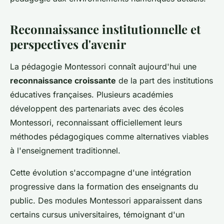
Reconnaissance institutionnelle et
perspectives d'avenir
La pédagogie Montessori connaît aujourd'hui une
reconnaissance croissante
de la part des institutions
éducatives françaises. Plusieurs académies
développent des partenariats avec des écoles
Montessori, reconnaissant officiellement leurs
méthodes pédagogiques comme alternatives viables
à l'enseignement traditionnel.
Cette évolution s'accompagne d'une intégration
progressive dans la formation des enseignants du
public. Des modules Montessori apparaissent dans
certains cursus universitaires, témoignant d'un