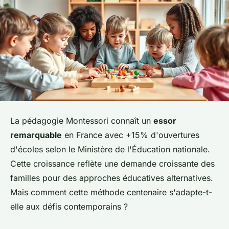
La pédagogie Montessori connaît un
essor
remarquable
en France avec +15% d'ouvertures
d'écoles selon le Ministère de l'Éducation nationale.
Cette croissance reflète une demande croissante des
familles pour des approches éducatives alternatives.
Mais comment cette méthode centenaire s'adapte-t-
elle aux défis contemporains ?