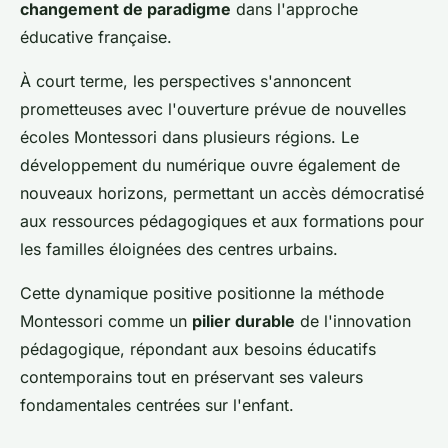
changement de paradigme
dans l'approche
éducative française.
À court terme, les perspectives s'annoncent
prometteuses avec l'ouverture prévue de nouvelles
écoles Montessori dans plusieurs régions. Le
développement du numérique ouvre également de
nouveaux horizons, permettant un accès démocratisé
aux ressources pédagogiques et aux formations pour
les familles éloignées des centres urbains.
Cette dynamique positive positionne la méthode
Montessori comme un
pilier durable
de l'innovation
pédagogique, répondant aux besoins éducatifs
contemporains tout en préservant ses valeurs
fondamentales centrées sur l'enfant.