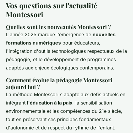
Vos questions sur l'actualité
Montessori
Quelles sont les nouveautés Montessori ?
L'année 2025 marque l'émergence de
nouvelles
formations numériques
pour éducateurs,
l'intégration d'outils technologiques respectueux de la
pédagogie, et le développement de programmes
adaptés aux enjeux écologiques contemporains.
Comment évolue la pédagogie Montessori
aujourd'hui ?
La méthode Montessori s'adapte aux défis actuels en
intégrant
l'éducation à la paix
, la sensibilisation
environnementale et les compétences du 21e siècle,
tout en préservant ses principes fondamentaux
d'autonomie et de respect du rythme de l'enfant.