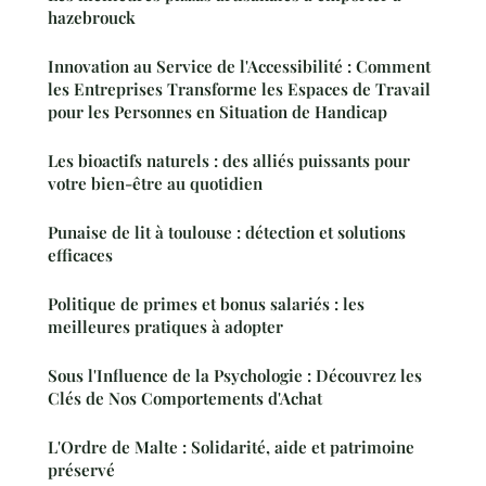
hazebrouck
Innovation au Service de l'Accessibilité : Comment
les Entreprises Transforme les Espaces de Travail
pour les Personnes en Situation de Handicap
Les bioactifs naturels : des alliés puissants pour
votre bien-être au quotidien
Punaise de lit à toulouse : détection et solutions
efficaces
Politique de primes et bonus salariés : les
meilleures pratiques à adopter
Sous l'Influence de la Psychologie : Découvrez les
Clés de Nos Comportements d'Achat
L'Ordre de Malte : Solidarité, aide et patrimoine
préservé