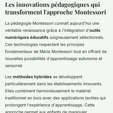
Les innovations pédagogiques qui
transforment l'approche Montessori
La pédagogie Montessori connaît aujourd'hui une
véritable renaissance grâce à l'intégration d'
outils
numériques éducatifs
soigneusement sélectionnés.
Ces technologies respectent les principes
fondamentaux de Maria Montessori tout en offrant de
nouvelles possibilités d'apprentissage autonome et
sensoriel.
Les
méthodes hybrides
se développent
particulièrement dans les établissements innovants.
Elles combinent harmonieusement le matériel
traditionnel en bois avec des applications tactiles qui
prolongent l'expérience d'apprentissage. Cette
approche permet aux enfants de manipuler