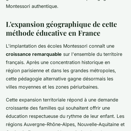
Montessori authentique.
L'expansion géographique de cette
méthode éducative en France
L'implantation des écoles Montessori connaît une
croissance remarquable
sur l'ensemble du territoire
français. Après une concentration historique en
région parisienne et dans les grandes métropoles,
cette pédagogie alternative gagne désormais les
villes moyennes et les zones périurbaines.
Cette expansion territoriale répond à une demande
croissante des familles qui souhaitent offrir une
éducation respectueuse du rythme de leur enfant. Les
régions Auvergne-Rhône-Alpes, Nouvelle-Aquitaine et