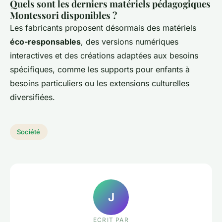
Quels sont les derniers matériels pédagogiques
Montessori disponibles ?
Les fabricants proposent désormais des matériels
éco-responsables
, des versions numériques
interactives et des créations adaptées aux besoins
spécifiques, comme les supports pour enfants à
besoins particuliers ou les extensions culturelles
diversifiées.
Société
J
ECRIT PAR