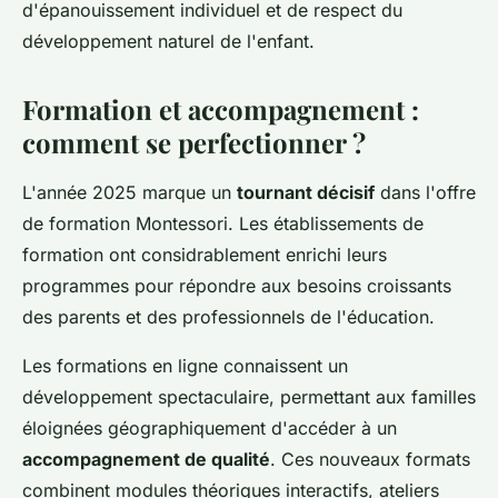
d'épanouissement individuel et de respect du
développement naturel de l'enfant.
Formation et accompagnement :
comment se perfectionner ?
L'année 2025 marque un
tournant décisif
dans l'offre
de formation Montessori. Les établissements de
formation ont considrablement enrichi leurs
programmes pour répondre aux besoins croissants
des parents et des professionnels de l'éducation.
Les formations en ligne connaissent un
développement spectaculaire, permettant aux familles
éloignées géographiquement d'accéder à un
accompagnement de qualité
. Ces nouveaux formats
combinent modules théoriques interactifs, ateliers