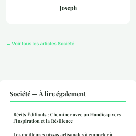
Joseph
← Voir tous les articles Société
Société — À lire également
Récits Édifiants : Cheminer avec un Handicap vers
l'Inspiration et la Résilience
Les meilleures pizzas artisanales à emporter à