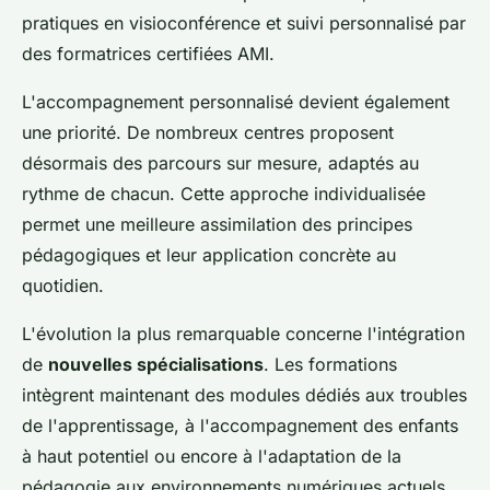
pratiques en visioconférence et suivi personnalisé par
des formatrices certifiées AMI.
L'accompagnement personnalisé devient également
une priorité. De nombreux centres proposent
désormais des parcours sur mesure, adaptés au
rythme de chacun. Cette approche individualisée
permet une meilleure assimilation des principes
pédagogiques et leur application concrète au
quotidien.
L'évolution la plus remarquable concerne l'intégration
de
nouvelles spécialisations
. Les formations
intègrent maintenant des modules dédiés aux troubles
de l'apprentissage, à l'accompagnement des enfants
à haut potentiel ou encore à l'adaptation de la
pédagogie aux environnements numériques actuels.