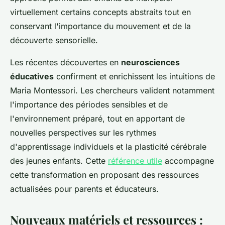
virtuellement certains concepts abstraits tout en
conservant l'importance du mouvement et de la
découverte sensorielle.
Les récentes découvertes en
neurosciences
éducatives
confirment et enrichissent les intuitions de
Maria Montessori. Les chercheurs valident notamment
l'importance des périodes sensibles et de
l'environnement préparé, tout en apportant de
nouvelles perspectives sur les rythmes
d'apprentissage individuels et la plasticité cérébrale
des jeunes enfants. Cette
référence utile
accompagne
cette transformation en proposant des ressources
actualisées pour parents et éducateurs.
Nouveaux matériels et ressources :